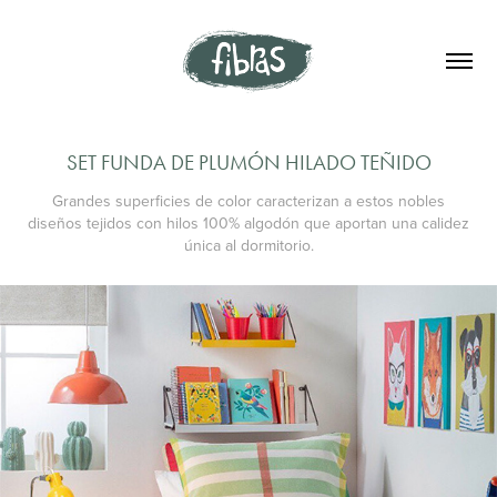
SET FUNDA DE PLUMÓN HILADO TEÑIDO
Grandes superficies de color caracterizan a estos nobles
diseños tejidos con hilos 100% algodón que aportan una calidez
única al dormitorio.