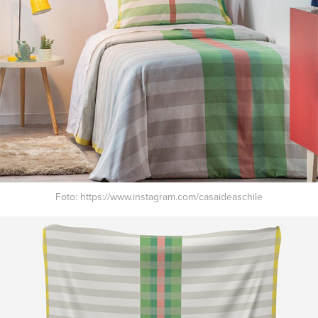
Foto:
https://www.instagram.com/casaideaschile