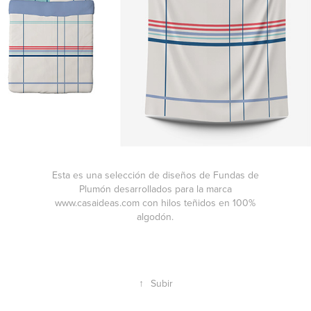
Esta es una selección de diseños de Fundas de
Plumón desarrollados para la marca
www.casaideas.com con hilos teñidos en 100%
algodón.
↑
Subir