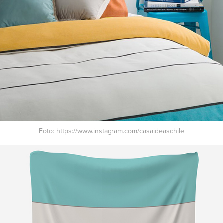
Foto:
https://www.instagram.com/casaideaschile